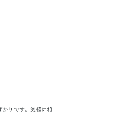
ばかりです。気軽に相