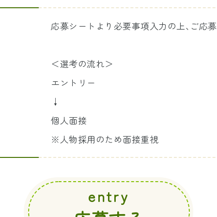
応募シートより必要事項入力の上､ご応募
＜選考の流れ＞
エントリー
↓
個人面接
※人物採用のため面接重視
entry