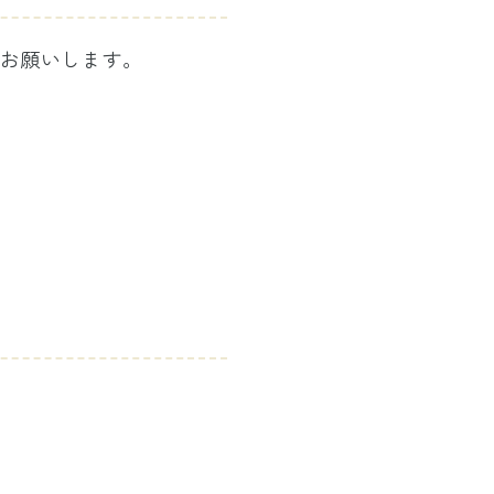
お願いします｡