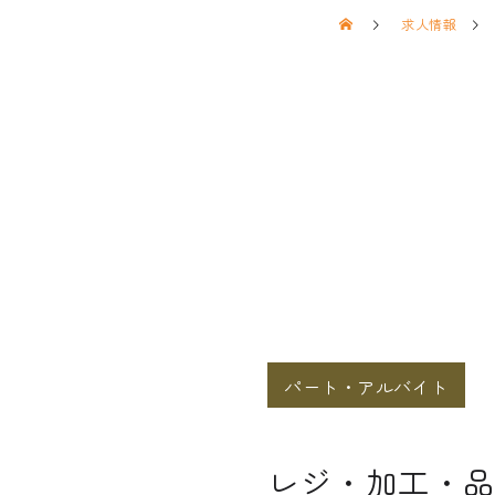
求人情報
パート・アルバイト
レジ・加工・