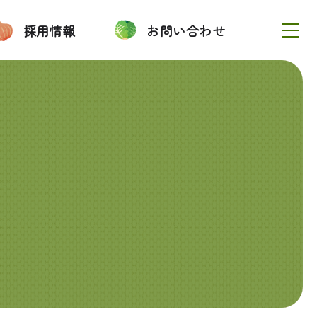
採用情報
お問い合わせ