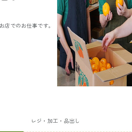
お店でのお仕事です。
レジ・加工・品出し