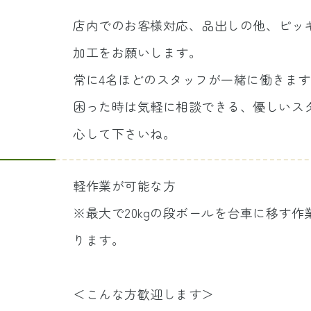
店内でのお客様対応、品出しの他、ピッ
加工をお願いします。
常に4名ほどのスタッフが一緒に働きます
困った時は気軽に相談できる、優しいス
心して下さいね。
軽作業が可能な方
※最大で20kgの段ボールを台車に移す
ります。
＜こんな方歓迎します＞