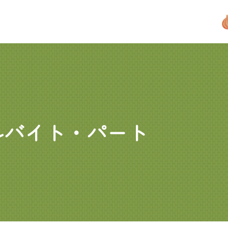
ルバイト・パート