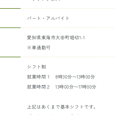
パート・アルバイト
愛知県東海市大田町堀切1-1
※車通勤可
シフト制
就業時間１ 8時30分〜13時00分
就業時間２ 13時00分〜17時00分
上記はあくまで基本シフトです。