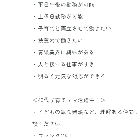
・平日午後の勤務が可能
・土曜日勤務が可能
・子育てと両立させて働きたい
・扶養内で働きたい
・青果業界に興味がある
・人と接する仕事がすき
・明るく元気な対応ができる
＜40代子育てママ活躍中！＞
・子どもの急な発熱など、理解ある仲間
談ください。
・ブランクOK！