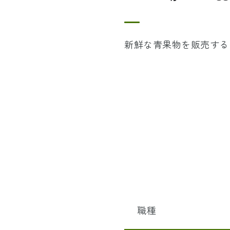
新鮮な青果物を販売する
職種