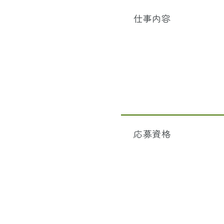
仕事内容
応募資格