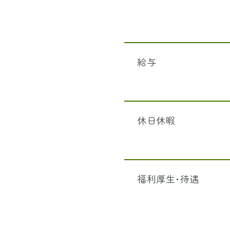
給与
休日休暇
福利厚生･待遇